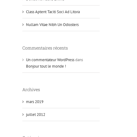
Class Aptent Taciti Soci Ad Litora
Nullam Vitae Nibh Un Odiosters
Commentaires récents
Un commentateur WordPress
dans
Bonjour tout le monde !
Archives
mars 2019
juillet 2012