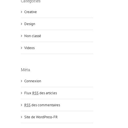
Catégories
Creative
Design
Non classé
Videos
Méta
Connexion
Flux
RSS
des articles
RSS
des commentaires
Site de WordPress-FR